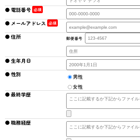
電話番号
メールアドレス
住所
郵便番号
生年月日
性別
男性
女性
最終学歴
職務経歴