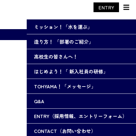
ENTRY
ミッション！「水を運ぶ」
造り方！ 「部署のご紹介」
高校生の皆さんへ！
はじめよう！「 新入社員の研修」
TOHYAMA！「メッセージ」
Q&A
ENTRY（採用情報、エントリーフォーム）
CONTACT（お問い合わせ）