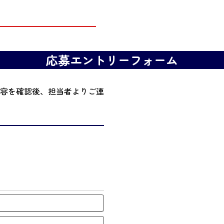
応募エントリーフォーム
容を確認後、担当者よりご連