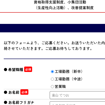
資格取得支援制度、
小集団活動
（生産性向上活動）、
改善提案制度
以下のフォームより、ご応募ください。お送りいただいた内
絡させていただきます。ご応募お待ちしております。
希望職種
工場勤務（新卒）
工場勤務（中途）
営業職
お名前
お名前フリガナ