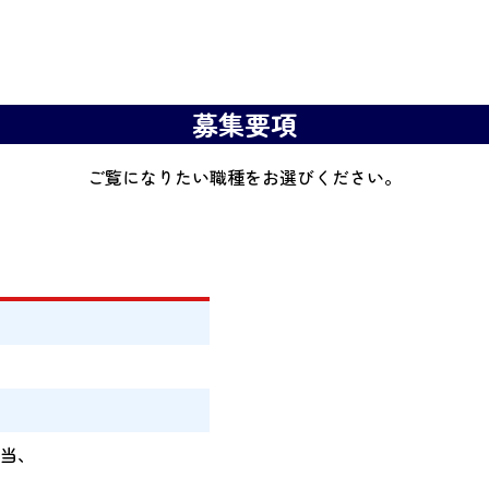
募集要項
ご覧になりたい職種をお選びください。
当、